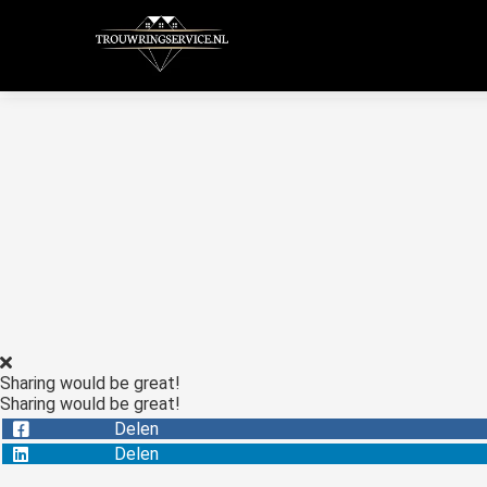
Sharing would be great!
Sharing would be great!
Delen
Delen