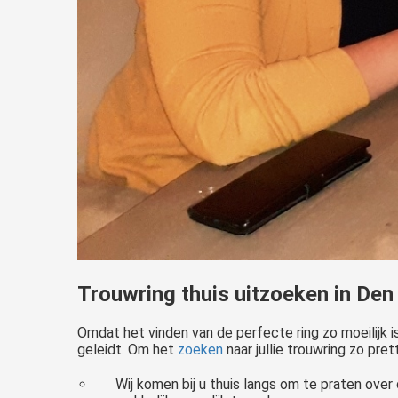
Trouwring thuis uitzoeken in De
Omdat het vinden van de perfecte ring zo moeilijk i
geleidt. Om het
zoeken
naar jullie trouwring zo pre
Wij komen bij u thuis langs om te praten over