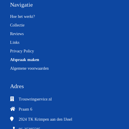
Navigatie
Hoe het werkt?
Collectie
Reviews
Links
Privacy Policy
Afspraak maken
Algemene voorwaarden
Adres
Trouwringservice.nl
Praam 6
2924 TK
Krimpen aan den IJssel