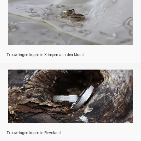
Trouwringen kopen in Krimpen aan den IJssel
Trouwringen kopen in Flevoland