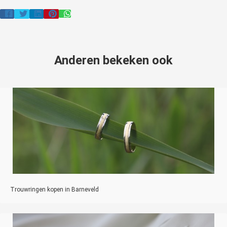
Anderen bekeken ook
Trouwringen kopen in Barneveld