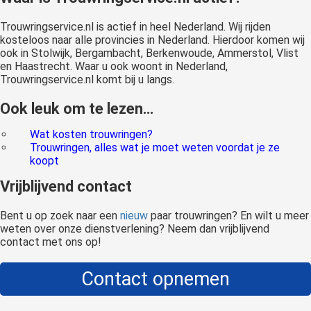
Trouwringservice.nl is actief in heel Nederland. Wij rijden
kosteloos naar alle provincies in Nederland. Hierdoor komen wij
ook in Stolwijk, Bergambacht, Berkenwoude, Ammerstol, Vlist
en Haastrecht. Waar u ook woont in Nederland,
Trouwringservice.nl komt bij u langs.
Ook leuk om te lezen…
Wat kosten trouwringen?
Trouwringen, alles wat je moet weten voordat je ze
koopt
Vrijblijvend contact
Bent u op zoek naar een
nieuw
paar trouwringen? En wilt u meer
weten over onze dienstverlening? Neem dan vrijblijvend
contact met ons op!
Contact opnemen