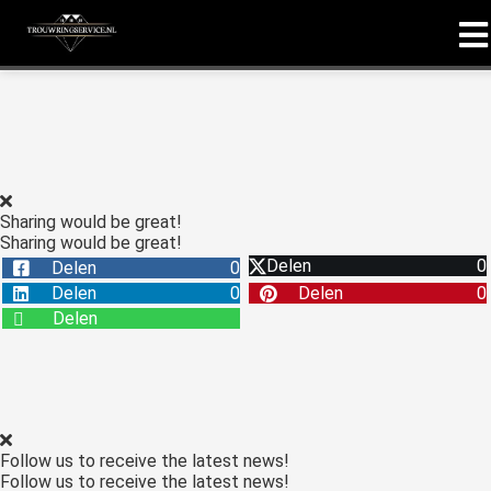
Sharing would be great!
Sharing would be great!
Delen
0
Delen
0
Delen
0
Delen
0
Delen
Follow us to receive the latest news!
Follow us to receive the latest news!