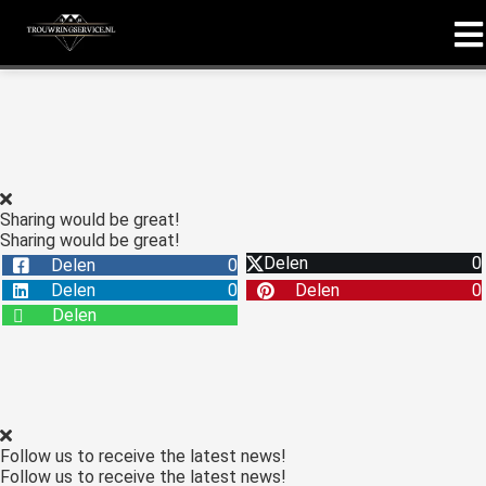
Sharing would be great!
Sharing would be great!
Delen
0
Delen
0
Delen
0
Delen
0
Delen
Follow us to receive the latest news!
Follow us to receive the latest news!