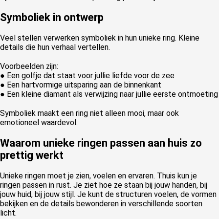
Symboliek in ontwerp
Veel stellen verwerken symboliek in hun unieke ring. Kleine
details die hun verhaal vertellen.
Voorbeelden zijn:
● Een golfje dat staat voor jullie liefde voor de zee
● Een hartvormige uitsparing aan de binnenkant
● Een kleine diamant als verwijzing naar jullie eerste ontmoeting
Symboliek maakt een ring niet alleen mooi, maar ook
emotioneel waardevol.
Waarom unieke ringen passen aan huis zo
prettig werkt
Unieke ringen moet je zien, voelen en ervaren. Thuis kun je
ringen passen in rust. Je ziet hoe ze staan bij jouw handen, bij
jouw huid, bij jouw stijl. Je kunt de structuren voelen, de vormen
bekijken en de details bewonderen in verschillende soorten
licht.