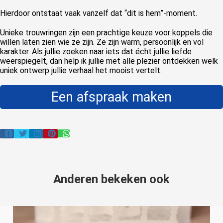
Hierdoor ontstaat vaak vanzelf dat “dit is hem”-moment.
Unieke trouwringen zijn een prachtige keuze voor koppels die
willen laten zien wie ze zijn. Ze zijn warm, persoonlijk en vol
karakter. Als jullie zoeken naar iets dat écht jullie liefde
weerspiegelt, dan help ik jullie met alle plezier ontdekken welk
uniek ontwerp jullie verhaal het mooist vertelt.
Een afspraak maken
Anderen bekeken ook