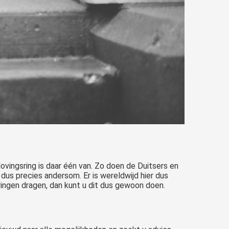
vingsring is daar één van. Zo doen de Duitsers en
 dus precies andersom. Er is wereldwijd hier dus
 ringen dragen, dan kunt u dit dus gewoon doen.