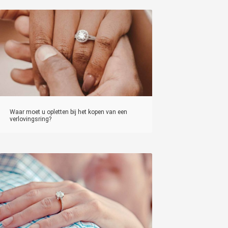
Waar moet u opletten bij het kopen van een
verlovingsring?