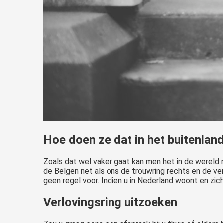
Hoe doen ze dat in het buitenlan
Zoals dat wel vaker gaat kan men het in de wereld 
de Belgen net als ons de trouwring rechts en de ver
geen regel voor. Indien u in Nederland woont en zic
Verlovingsring uitzoeken