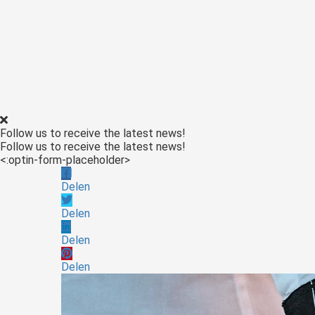
Follow us to receive the latest news!
Follow us to receive the latest news!
<:optin-form-placeholder>
Delen
Delen
Delen
Delen