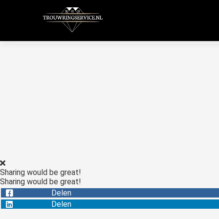
Sharing would be great!
Sharing would be great!
Delen
Delen