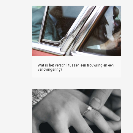
Wat is het verschil tussen een trouwring en een
verlovingsring?