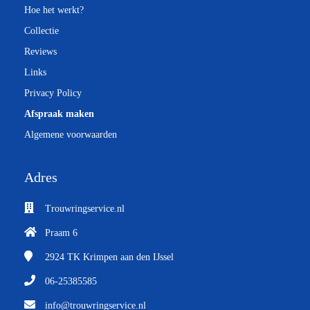
Hoe het werkt?
Collectie
Reviews
Links
Privacy Policy
Afspraak maken
Algemene voorwaarden
Adres
Trouwringservice.nl
Praam 6
2924 TK
Krimpen aan den IJssel
06-25385585
info@trouwringservice.nl