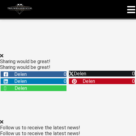
Sharing would be great!
Sharing would be great!
Delen
0
Delen
0
Delen
0
Delen
0
Delen
Follow us to receive the latest news!
Follow us to receive the latest news!