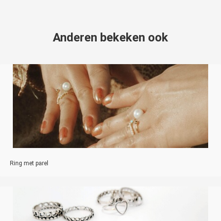
Anderen bekeken ook
Ring met parel