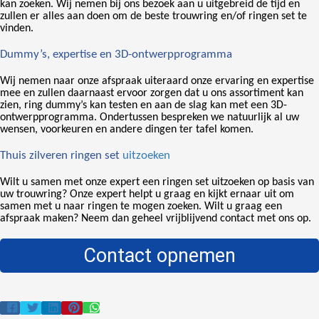
kan zoeken. Wij nemen bij ons bezoek aan u uitgebreid de tijd en
zullen er alles aan doen om de beste trouwring en/of ringen set te
vinden.
Dummy’s, expertise en 3D-ontwerpprogramma
Wij nemen naar onze afspraak
uiteraard onze ervaring en expertise
mee en zullen daarnaast ervoor zorgen dat u ons assortiment kan
zien, ring dummy’s kan testen en aan de slag kan met een 3D-
ontwerpprogramma. Ondertussen bespreken we natuurlijk al uw
wensen, voorkeuren en andere dingen ter tafel komen.
Thuis zilveren ringen set
uitzoeken
Wilt u samen met onze expert een ringen set uitzoeken op basis van
uw trouwring? Onze expert helpt u graag en kijkt ernaar uit om
samen met u naar ringen te mogen zoeken. Wilt u graag een
afspraak maken? Neem dan geheel vrijblijvend contact met ons op.
Contact opnemen