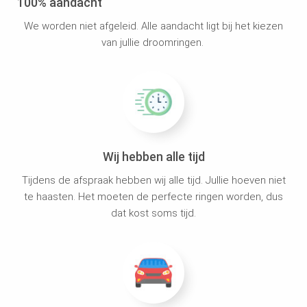
100% aandacht
We worden niet afgeleid. Alle aandacht ligt bij het kiezen
van jullie droomringen.
Wij hebben alle tijd
Tijdens de afspraak hebben wij alle tijd. Jullie hoeven niet
te haasten. Het moeten de perfecte ringen worden, dus
dat kost soms tijd.