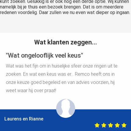
kunt zoeken. Gelukkig is er ook nog een derde optie. Wij kunnen
namelijk bij je thuis een bezoek brengen. Dat is om meerdere
redenen voordelig. Daar zullen we nu even wat dieper op ingaan.
Wat klanten zeggen...
"Wat ongelooflijk veel keus"
Wat was het fijn om in huiselijke sfeer onze ringen uit te
zoeken. En wat een keus was er… Remco heeft ons in
onze keuze goed begeleid en van advies voorzien, hij
weet waar hij over praat!
Laurens en Rianne