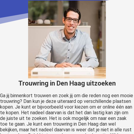
Trouwring in Den Haag uitzoeken
Ga jij binnenkort trouwen en zoek jij om die reden nog een mooie
trouwring? Dan kun je deze uiteraard op verschillende plaatsen
kopen. Je kunt er bijvoorbeeld voor kiezen om er online één aan
te kopen. Het nadeel daarvan is dat het dan lastig kan zijn om
de juiste uit te zoeken. Het is ook mogelijk om naar een zaak
toe te gaan. Je kunt een trouwring in Den Haag dan wel
bekijken, maar het nadeel daarvan is weer dat je niet in alle rust