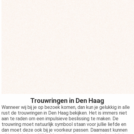
Trouwringen in Den Haag
Wanneer wij bij je op bezoek komen, dan kun je gelukkig in alle
rust de trouwringen in Den Haag bekijken. Het is immers niet
aan te raden om een impulsieve beslissing te maken. De
trouwring moet natuurlijk symbool staan voor jullie liefde en
dan moet deze ook bij je voorkeur passen. Daarnaast kunnen