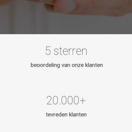
5 sterren
beoordeling van onze klanten
20.000+
tevreden klanten