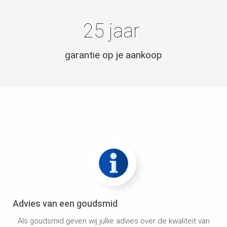
25 jaar
garantie op je aankoop
Advies van een goudsmid
Als goudsmid geven wij jullie advies over de kwaliteit van