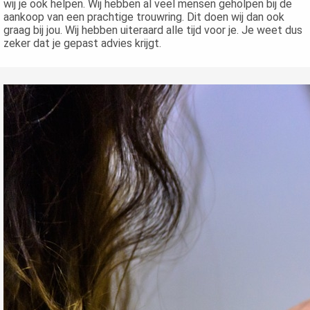
wij je ook helpen. Wij hebben al veel mensen geholpen bij de
aankoop van een prachtige trouwring. Dit doen wij dan ook
graag bij jou. Wij hebben uiteraard alle tijd voor je. Je weet dus
zeker dat je gepast advies krijgt.