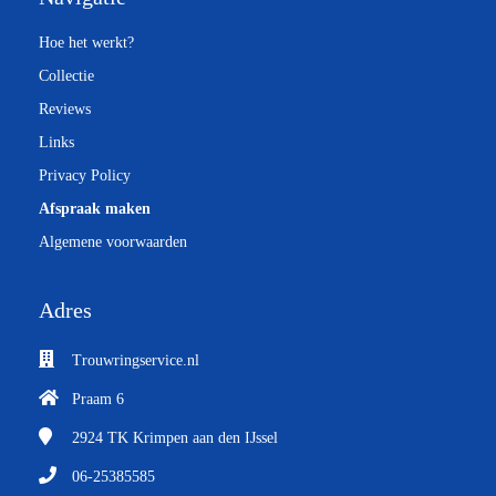
Hoe het werkt?
Collectie
Reviews
Links
Privacy Policy
Afspraak maken
Algemene voorwaarden
Adres
Trouwringservice.nl
Praam 6
2924 TK
Krimpen aan den IJssel
06-25385585