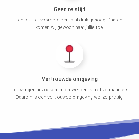
Geen reistijd
Een bruiloft voorbereiden is al druk genoeg. Daarom
komen wij gewoon naar jullie toe.
Vertrouwde omgeving
Trouwringen uitzoeken en ontwerpen is niet zo maar iets.
Daarom is een vertrouwde omgeving wel zo prettig!