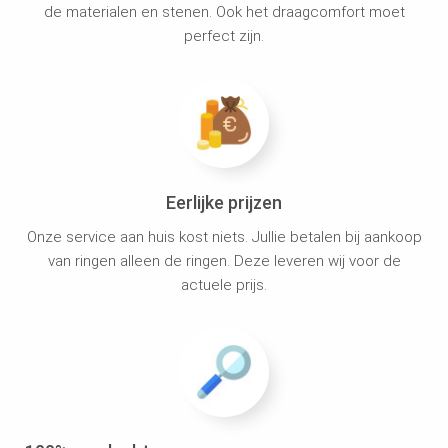
de materialen en stenen. Ook het draagcomfort moet
perfect zijn.
Eerlijke prijzen
Onze service aan huis kost niets. Jullie betalen bij aankoop
van ringen alleen de ringen. Deze leveren wij voor de
actuele prijs.