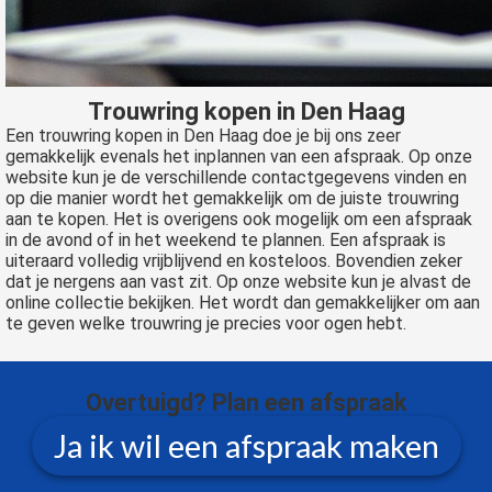
Trouwring kopen in Den Haag
Een trouwring kopen in Den Haag doe je bij ons zeer
gemakkelijk evenals het inplannen van een afspraak. Op onze
website kun je de verschillende contactgegevens vinden en
op die manier wordt het gemakkelijk om de juiste trouwring
aan te kopen. Het is overigens ook mogelijk om een afspraak
in de avond of in het weekend te plannen. Een afspraak is
uiteraard volledig vrijblijvend en kosteloos. Bovendien zeker
dat je nergens aan vast zit. Op onze website kun je alvast de
online collectie bekijken. Het wordt dan gemakkelijker om aan
te geven welke trouwring je precies voor ogen hebt.
Overtuigd?
Plan een afspraak
Ja ik wil een afspraak maken